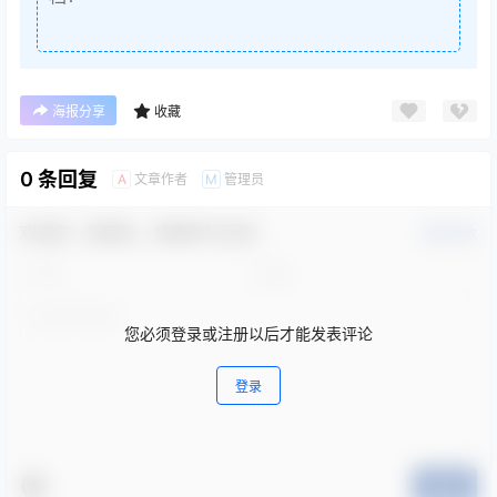
海报分享
收藏
0 条回复
文章作者
管理员
A
M
欢迎您，新朋友，感谢参与互动！
确认修改
您必须登录或注册以后才能发表评论
登录
提交