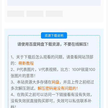
资源下载说明
请使用百度网盘下载资源，不要在线解压！
1、关于下载后怎么观看的问题，请查看网站顶部
的：
萌新教程
2、P代表图片，V代表视频，比方：100P就是100
张图片的意思！
3、本站资源大多存储在
网盘
，并且上传之前经过
多次解压测试，
解压密码是没有问题的！
4、在购买之前可以访问一下链接看有没有失效，
没有失效就直接购买即可，失效可以私信联系补
档！