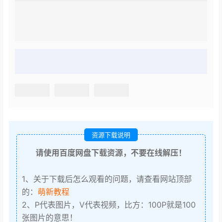
资源下载说明
请使用百度网盘下载资源，不要在线解压！
1、关于下载后怎么观看的问题，请查看网站顶部
的：
萌新教程
2、P代表图片，V代表视频，比方：100P就是100
张图片的意思！