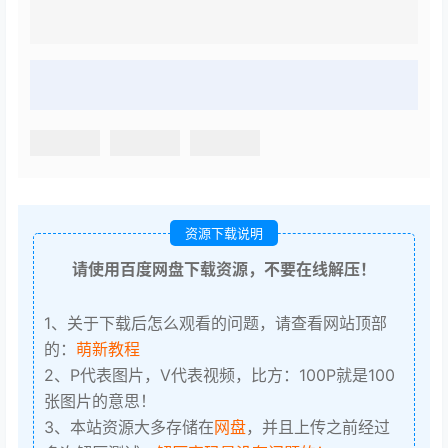
资源下载说明
请使用百度网盘下载资源，不要在线解压！
1、关于下载后怎么观看的问题，请查看网站顶部
的：
萌新教程
2、P代表图片，V代表视频，比方：100P就是100
张图片的意思！
3、本站资源大多存储在
网盘
，并且上传之前经过