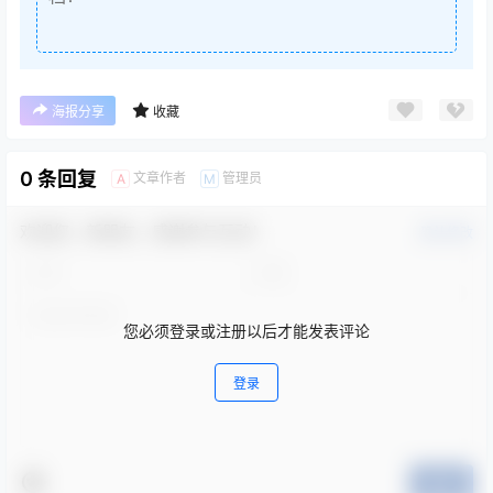
海报分享
收藏
0 条回复
文章作者
管理员
A
M
欢迎您，新朋友，感谢参与互动！
确认修改
您必须登录或注册以后才能发表评论
登录
提交