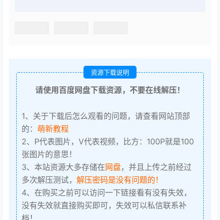
资源下载说明
请使用百度网盘下载资源，不要在线解压！
1、关于下载后怎么观看的问题，请查看网站顶部
的：
萌新教程
2、P代表图片，V代表视频，比方：100P就是100
张图片的意思！
3、本站资源大多存储在
网盘
，并且上传之前经过
多次解压测试，
解压密码是没有问题的！
4、在购买之前可以访问一下链接看有没有失效，
没有失效就直接购买即可，失效可以私信联系补
档！