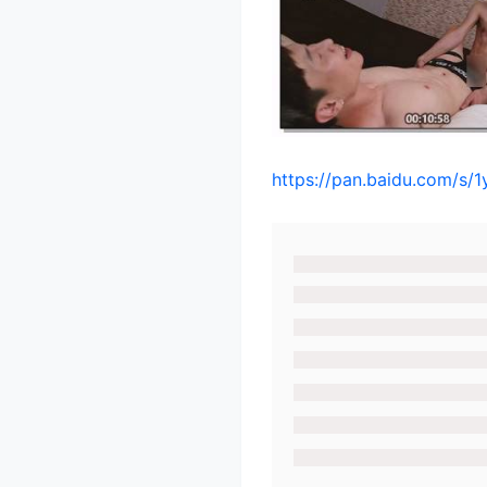
https://pan.baidu.com/