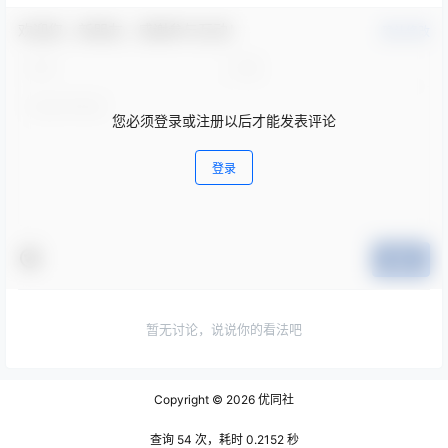
欢迎您，新朋友，感谢参与互动！
确认修改
您必须登录或注册以后才能发表评论
登录
提交
暂无讨论，说说你的看法吧
Copyright © 2026
优同社
查询 54 次，耗时 0.2152 秒