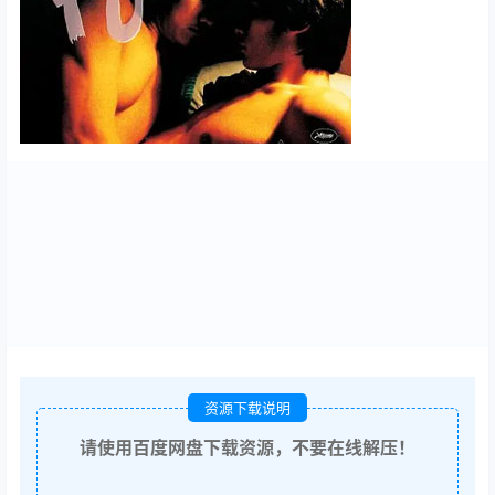
资源下载说明
请使用百度网盘下载资源，不要在线解压！