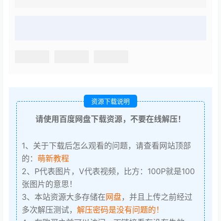
资源下载说明
请使用百度网盘下载资源，不要在线解压！
1、关于下载后怎么观看的问题，请查看网站顶部
的：
萌新教程
2、P代表图片，V代表视频，比方：100P就是100
张图片的意思！
3、本站资源大多存储在
网盘
，并且上传之前经过
多次解压测试，
解压密码是没有问题的！