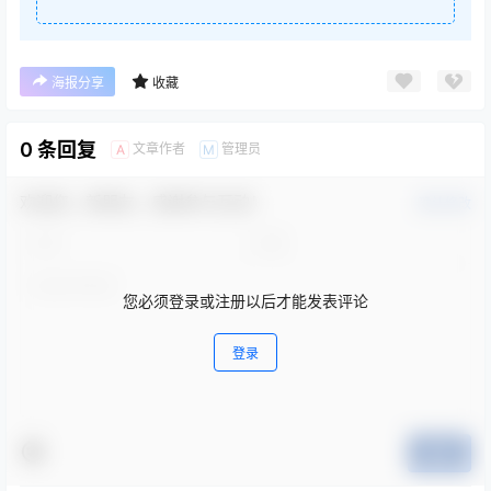
海报分享
收藏
0 条回复
文章作者
管理员
A
M
欢迎您，新朋友，感谢参与互动！
确认修改
您必须登录或注册以后才能发表评论
登录
提交