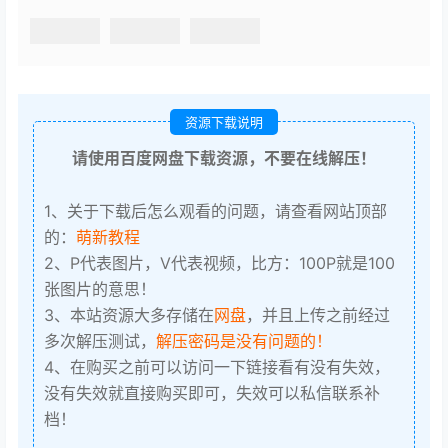
资源下载说明
请使用百度网盘下载资源，不要在线解压！
1、关于下载后怎么观看的问题，请查看网站顶部
的：
萌新教程
2、P代表图片，V代表视频，比方：100P就是100
张图片的意思！
3、本站资源大多存储在
网盘
，并且上传之前经过
多次解压测试，
解压密码是没有问题的！
4、在购买之前可以访问一下链接看有没有失效，
没有失效就直接购买即可，失效可以私信联系补
档！