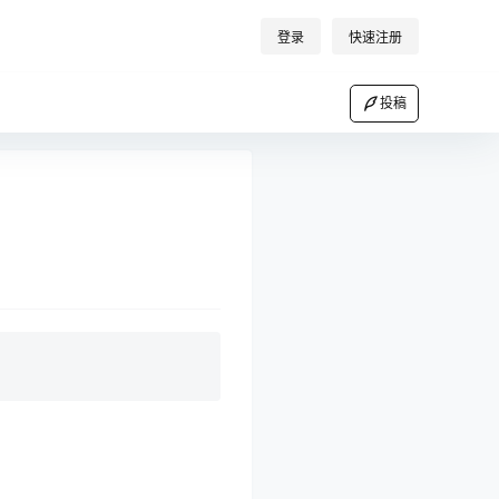
登录
快速注册
投稿