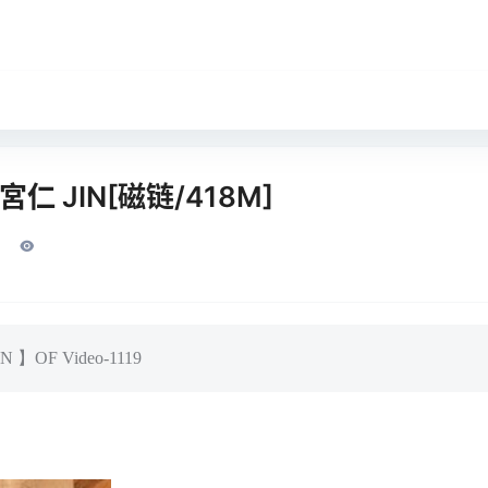
成宮仁 JIN[磁链/418M]
 】OF Video-1119