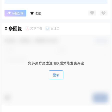
海报分享
收藏
0 条回复
文章作者
管理员
A
M
欢迎您，新朋友，感谢参与互动！
确认修改
您必须登录或注册以后才能发表评论
登录
提交