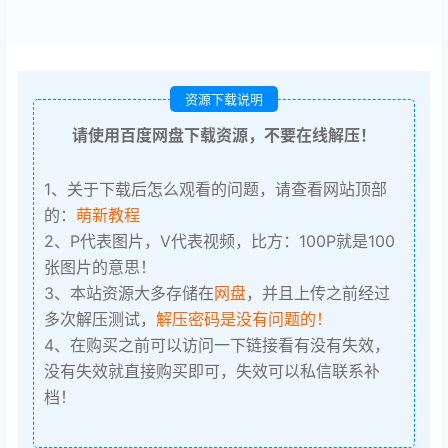
资源下载说明
请使用百度网盘下载资源，不要在线解压！
1、关于下载后怎么观看的问题，请查看网站顶部
的：
萌新教程
2、P代表图片，V代表视频，比方：100P就是100
张图片的意思！
3、本站资源大多存储在
网盘
，并且上传之前经过
多次解压测试，
解压密码是没有问题的！
4、在购买之前可以访问一下链接看有没有失效，
没有失效就直接购买即可，失效可以私信联系补
档！