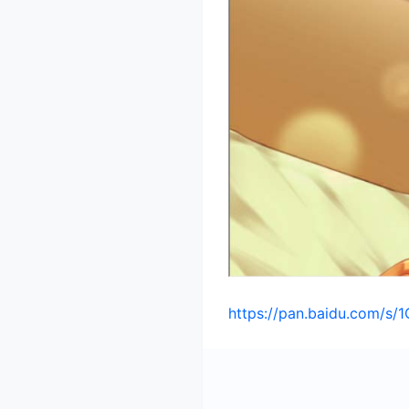
https://pan.baidu.com/