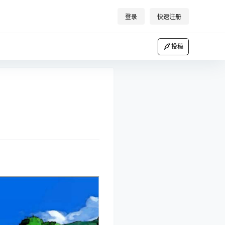
登录
快速注册
投稿