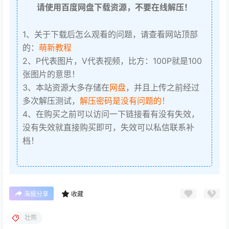
请使用百度网盘下载资源，不要在线解压！
1、关于下载后怎么观看的问题，请查看网站顶部
的：
萌新教程
2、P代表图片，V代表视频，比方：100P就是100
张图片的意思！
3、本站资源大多存储在
网盘
，并且上传之前经过
多次解压测试，
解压密码是没有问题的！
4、在购买之前可以访问一下链接看有没有失效，
没有失效就直接购买即可，失效可以私信联系补
档！
海报分享
收藏
壮熊