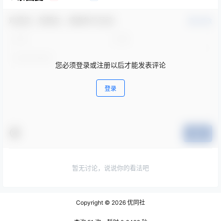
欢迎您，新朋友，感谢参与互动！
确认修改
您必须登录或注册以后才能发表评论
登录
提交
暂无讨论，说说你的看法吧
Copyright © 2026
优同社