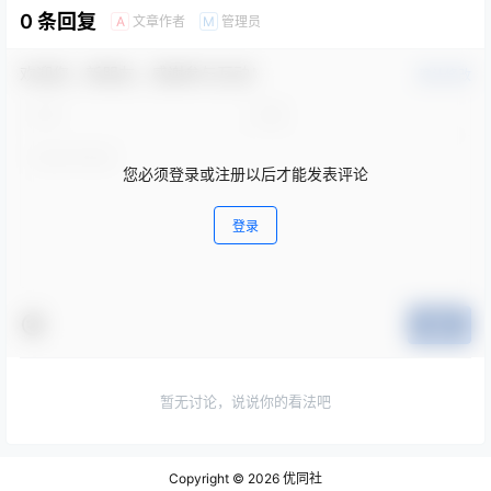
0 条回复
文章作者
管理员
A
M
欢迎您，新朋友，感谢参与互动！
确认修改
您必须登录或注册以后才能发表评论
登录
提交
暂无讨论，说说你的看法吧
Copyright © 2026
优同社