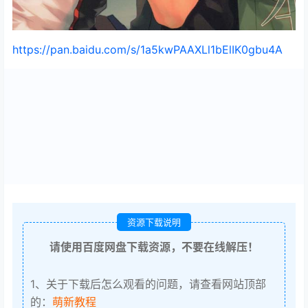
https://pan.baidu.com/s/1a5kwPAAXLl1bElIK0gbu4A
资源下载说明
请使用百度网盘下载资源，不要在线解压！
1、关于下载后怎么观看的问题，请查看网站顶部
的：
萌新教程