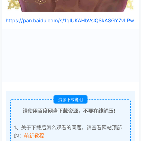
https://pan.baidu.com/s/1qIUKAHbVsIQSkASGY7vLPw
资源下载说明
请使用百度网盘下载资源，不要在线解压！
1、关于下载后怎么观看的问题，请查看网站顶部
的：
萌新教程