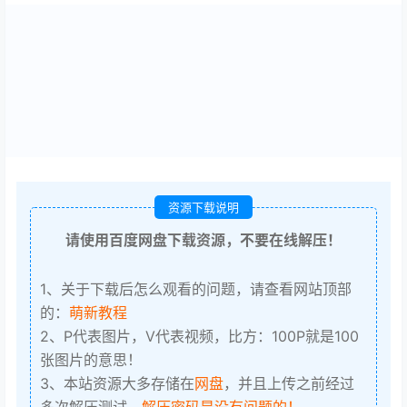
资源下载说明
请使用百度网盘下载资源，不要在线解压！
1、关于下载后怎么观看的问题，请查看网站顶部
的：
萌新教程
2、P代表图片，V代表视频，比方：100P就是100
张图片的意思！
3、本站资源大多存储在
网盘
，并且上传之前经过
多次解压测试，
解压密码是没有问题的！