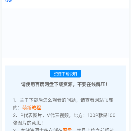
0w
资源下载说明
请使用百度网盘下载资源，不要在线解压！
1、关于下载后怎么观看的问题，请查看网站顶部
的：
萌新教程
2、P代表图片，V代表视频，比方：100P就是100
张图片的意思！
3、本站资源大多存储在
网盘
，并且上传之前经过