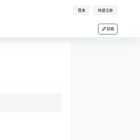
登录
快速注册
投稿