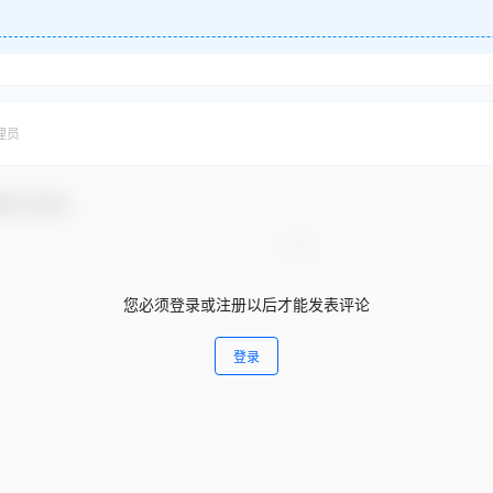
理员
参与互动！
您必须登录或注册以后才能发表评论
登录