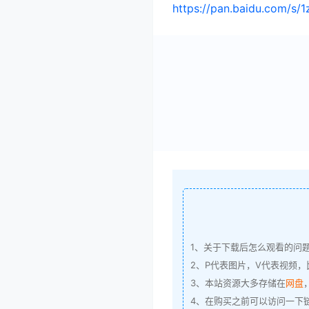
https://pan.baidu.com/
1、关于下载后怎么观看的问
2、P代表图片，V代表视频，比
3、本站资源大多存储在
网盘
4、在购买之前可以访问一下