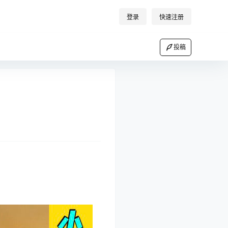
登录
快速注册
投稿