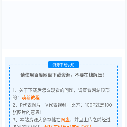
资源下载说明
请使用百度网盘下载资源，不要在线解压！
1、关于下载后怎么观看的问题，请查看网站顶部
的：
萌新教程
2、P代表图片，V代表视频，比方：100P就是100
张图片的意思！
3、本站资源大多存储在
网盘
，并且上传之前经过
多次解压测试，
解压密码是没有问题的！