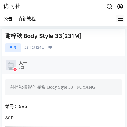
优同社
公告
萌新教程
谢梓秋 Body Style 33[231M]
写真
22年2月24日
大一
7哥
谢梓秋摄影作品集 Body Style 33 - FUYANG
编号：585
39P