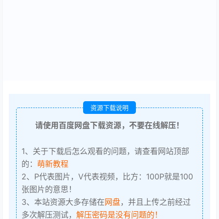
资源下载说明
请使用百度网盘下载资源，不要在线解压！
1、关于下载后怎么观看的问题，请查看网站顶部
的：
萌新教程
2、P代表图片，V代表视频，比方：100P就是100
张图片的意思！
3、本站资源大多存储在
网盘
，并且上传之前经过
多次解压测试，
解压密码是没有问题的！