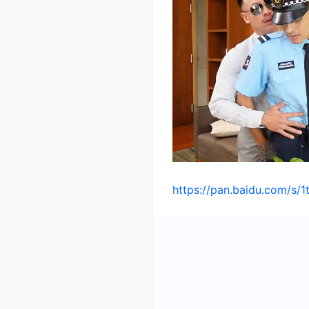
https://pan.baidu.com/s