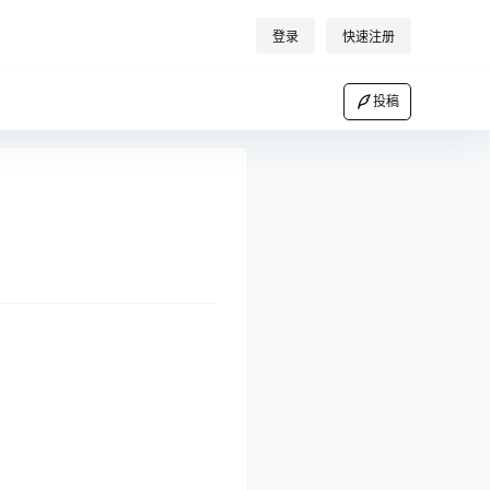
登录
快速注册
投稿