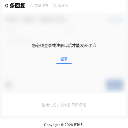
0 条回复
文章作者
管理员
A
M
欢迎您，新朋友，感谢参与互动！
确认修改
您必须登录或注册以后才能发表评论
登录
提交
暂无讨论，说说你的看法吧
Copyright © 2026
优同社