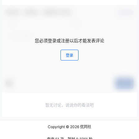
欢迎您，新朋友，感谢参与互动！
确认修改
您必须登录或注册以后才能发表评论
登录
提交
暂无讨论，说说你的看法吧
Copyright © 2026
优同社