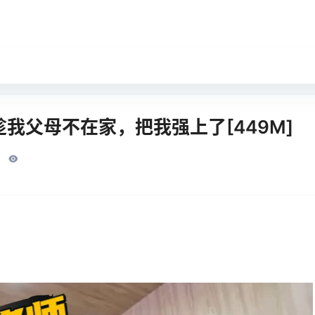
我父母不在家，把我强上了[449M]