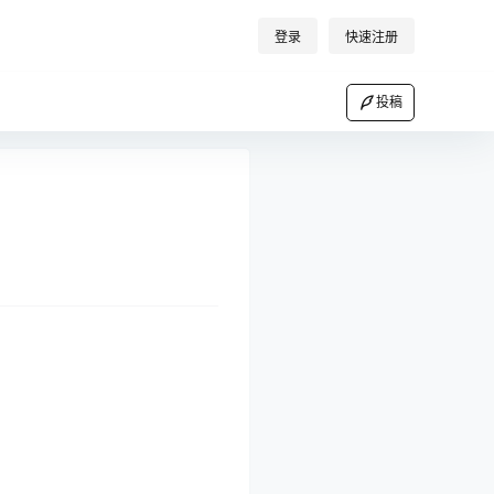
登录
快速注册
投稿