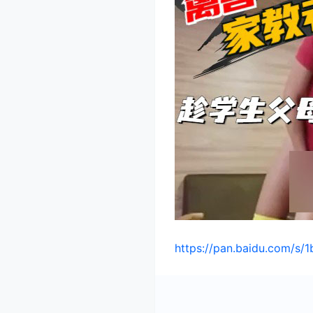
https://pan.baidu.com/s