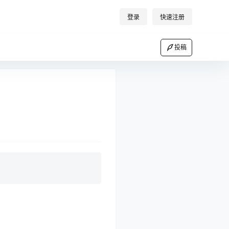
登录
快速注册
投稿