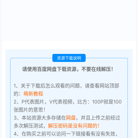
资源下载说明
请使用百度网盘下载资源，不要在线解压！
1、关于下载后怎么观看的问题，请查看网站顶部
的：
萌新教程
2、P代表图片，V代表视频，比方：100P就是100
张图片的意思！
3、本站资源大多存储在
网盘
，并且上传之前经过
多次解压测试，
解压密码是没有问题的！
4、在购买之前可以访问一下链接看有没有失效，