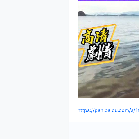
https://pan.baidu.com/