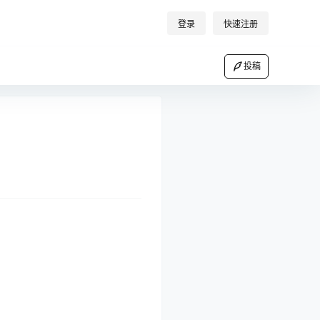
登录
快速注册
投稿