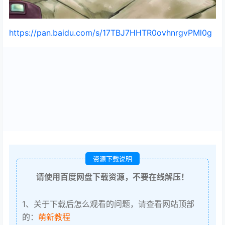
https://pan.baidu.com/s/17TBJ7HHTR0ovhnrgvPMl0g
资源下载说明
请使用百度网盘下载资源，不要在线解压！
1、关于下载后怎么观看的问题，请查看网站顶部
的：
萌新教程