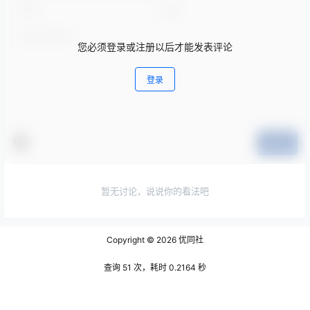
您必须登录或注册以后才能发表评论
登录
提交
暂无讨论，说说你的看法吧
Copyright © 2026
优同社
查询 51 次，耗时 0.2164 秒