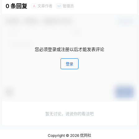
0 条回复
文章作者
管理员
A
M
欢迎您，新朋友，感谢参与互动！
确认修改
您必须登录或注册以后才能发表评论
登录
提交
暂无讨论，说说你的看法吧
Copyright © 2026
优同社