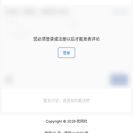
欢迎您，新朋友，感谢参与互动！
确认修改
您必须登录或注册以后才能发表评论
登录
提交
暂无讨论，说说你的看法吧
Copyright © 2026
优同社