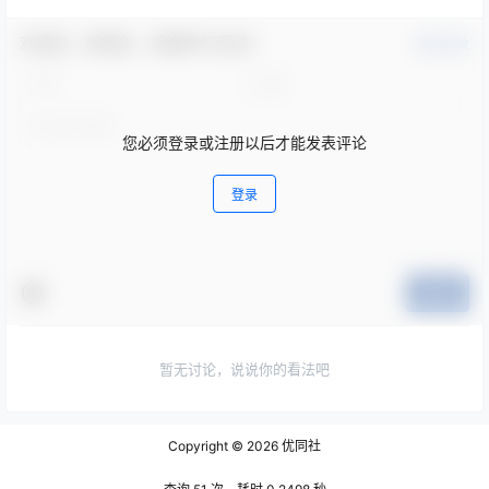
欢迎您，新朋友，感谢参与互动！
确认修改
您必须登录或注册以后才能发表评论
登录
提交
暂无讨论，说说你的看法吧
Copyright © 2026
优同社