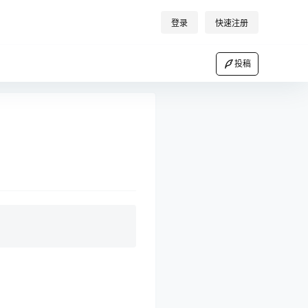
登录
快速注册
投稿