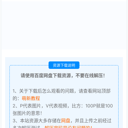
资源下载说明
请使用百度网盘下载资源，不要在线解压！
1、关于下载后怎么观看的问题，请查看网站顶部
的：
萌新教程
2、P代表图片，V代表视频，比方：100P就是100
张图片的意思！
3、本站资源大多存储在
网盘
，并且上传之前经过
多次解压测试，
解压密码是没有问题的！