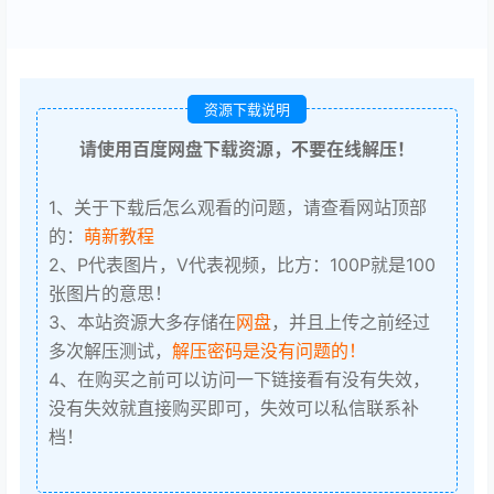
资源下载说明
请使用百度网盘下载资源，不要在线解压！
1、关于下载后怎么观看的问题，请查看网站顶部
的：
萌新教程
2、P代表图片，V代表视频，比方：100P就是100
张图片的意思！
3、本站资源大多存储在
网盘
，并且上传之前经过
多次解压测试，
解压密码是没有问题的！
4、在购买之前可以访问一下链接看有没有失效，
没有失效就直接购买即可，失效可以私信联系补
档！