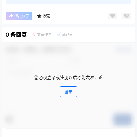
海报分享
收藏
0 条回复
文章作者
管理员
A
M
欢迎您，新朋友，感谢参与互动！
确认修改
您必须登录或注册以后才能发表评论
登录
提交