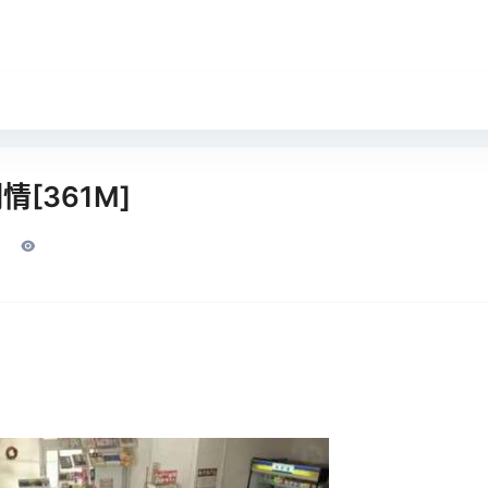
情[361M]