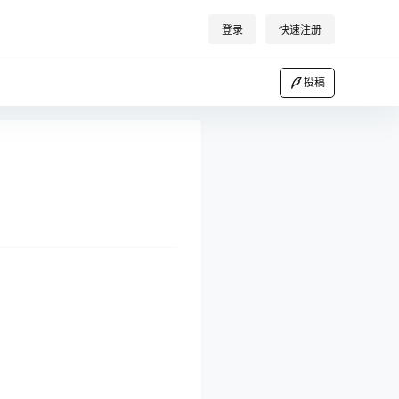
登录
快速注册
投稿