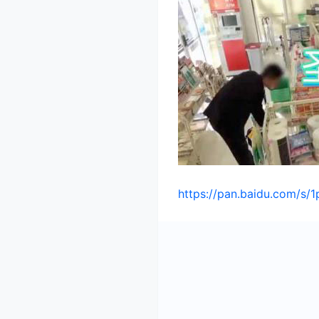
https://pan.baidu.com/s