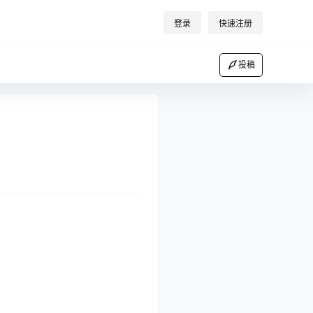
登录
快速注册
投稿