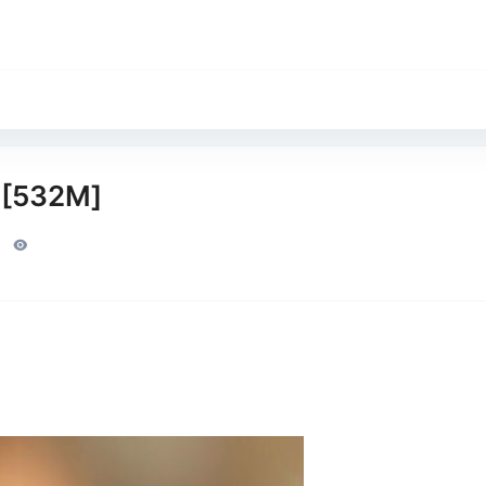
532M]