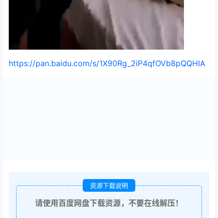
https://pan.baidu.com/s/1X90Rg_2iP4qfOVb8pQQHIA
资源下载说明
请使用百度网盘下载资源，不要在线解压！