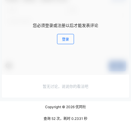
您必须登录或注册以后才能发表评论
登录
提交
暂无讨论，说说你的看法吧
Copyright © 2026
优同社
查询 52 次，耗时 0.2331 秒