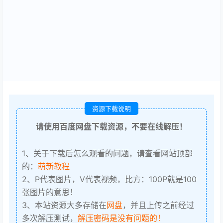
资源下载说明
请使用百度网盘下载资源，不要在线解压！
1、关于下载后怎么观看的问题，请查看网站顶部
的：
萌新教程
2、P代表图片，V代表视频，比方：100P就是100
张图片的意思！
3、本站资源大多存储在
网盘
，并且上传之前经过
多次解压测试，
解压密码是没有问题的！