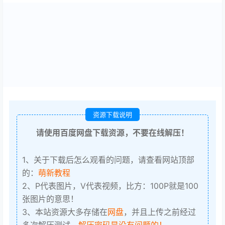
资源下载说明
请使用百度网盘下载资源，不要在线解压！
1、关于下载后怎么观看的问题，请查看网站顶部
的：
萌新教程
2、P代表图片，V代表视频，比方：100P就是100
张图片的意思！
3、本站资源大多存储在
网盘
，并且上传之前经过
多次解压测试，
解压密码是没有问题的！