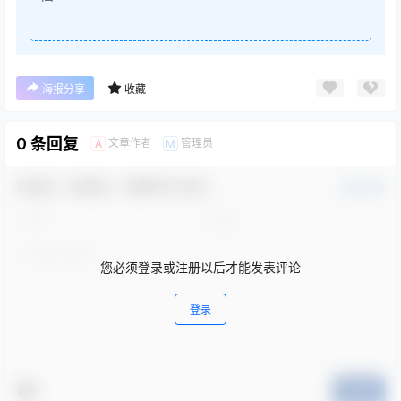
海报分享
收藏
0 条回复
文章作者
管理员
A
M
欢迎您，新朋友，感谢参与互动！
确认修改
您必须登录或注册以后才能发表评论
登录
提交