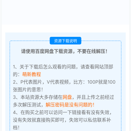
资源下载说明
请使用百度网盘下载资源，不要在线解压！
1、关于下载后怎么观看的问题，请查看网站顶部
的：
萌新教程
2、P代表图片，V代表视频，比方：100P就是100
张图片的意思！
3、本站资源大多存储在
网盘
，并且上传之前经过
多次解压测试，
解压密码是没有问题的！
4、在购买之前可以访问一下链接看有没有失效，
没有失效就直接购买即可，失效可以私信联系补
档！