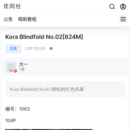
优同社
公告
萌新教程
Kora Blindfold No.02[624M]
写真
22年7月22日
大一
7哥
Kora Blindfold No.02 蟒蛇的红色风暴
编号：1063
104P