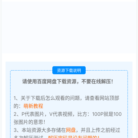
资源下载说明
请使用百度网盘下载资源，不要在线解压！
1、关于下载后怎么观看的问题，请查看网站顶部
的：
萌新教程
2、P代表图片，V代表视频，比方：100P就是100
张图片的意思！
3、本站资源大多存储在
网盘
，并且上传之前经过
多次解压测试，
解压密码是没有问题的！