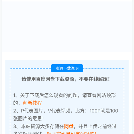
资源下载说明
请使用百度网盘下载资源，不要在线解压！
1、关于下载后怎么观看的问题，请查看网站顶部
的：
萌新教程
2、P代表图片，V代表视频，比方：100P就是100
张图片的意思！
3、本站资源大多存储在
网盘
，并且上传之前经过
多次解压测试，
解压密码是没有问题的！