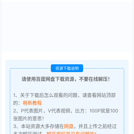
资源下载说明
请使用百度网盘下载资源，不要在线解压！
1、关于下载后怎么观看的问题，请查看网站顶部
的：
萌新教程
2、P代表图片，V代表视频，比方：100P就是100
张图片的意思！
3、本站资源大多存储在
网盘
，并且上传之前经过
多次解压测试，
解压密码是没有问题的！