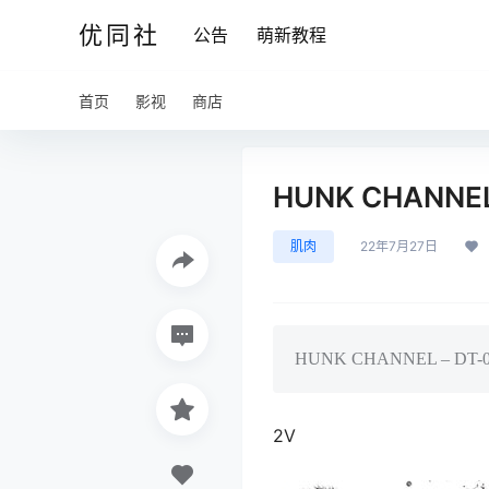
优同社
公告
萌新教程
首页
影视
商店
HUNK CHANNEL
肌肉
22年7月27日
HUNK CHANNEL – 
2V