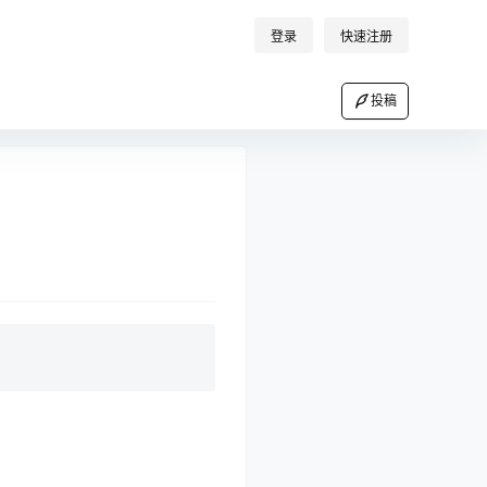
登录
快速注册
投稿