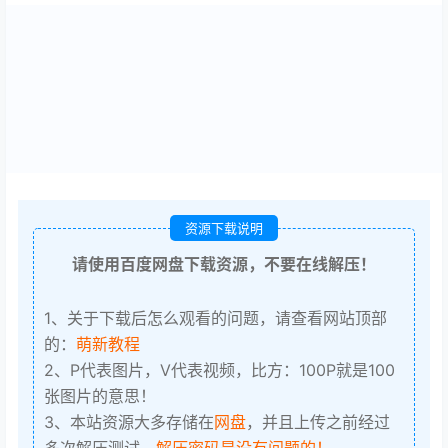
资源下载说明
请使用百度网盘下载资源，不要在线解压！
1、关于下载后怎么观看的问题，请查看网站顶部
的：
萌新教程
2、P代表图片，V代表视频，比方：100P就是100
张图片的意思！
3、本站资源大多存储在
网盘
，并且上传之前经过
多次解压测试，
解压密码是没有问题的！