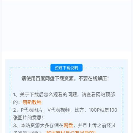
资源下载说明
请使用百度网盘下载资源，不要在线解压！
1、关于下载后怎么观看的问题，请查看网站顶部
的：
萌新教程
2、P代表图片，V代表视频，比方：100P就是100
张图片的意思！
3、本站资源大多存储在
网盘
，并且上传之前经过
多次解压测试，
解压密码是没有问题的！