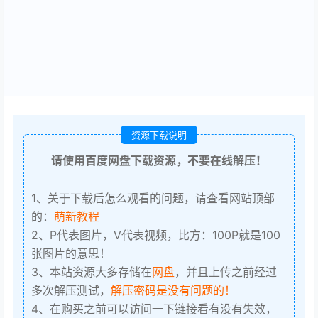
资源下载说明
请使用百度网盘下载资源，不要在线解压！
1、关于下载后怎么观看的问题，请查看网站顶部
的：
萌新教程
2、P代表图片，V代表视频，比方：100P就是100
张图片的意思！
3、本站资源大多存储在
网盘
，并且上传之前经过
多次解压测试，
解压密码是没有问题的！
4、在购买之前可以访问一下链接看有没有失效，